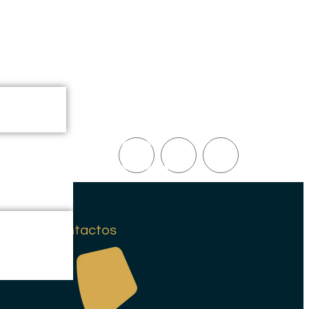
Contactos