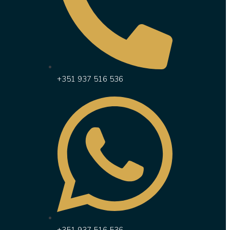
+351 937 516 536