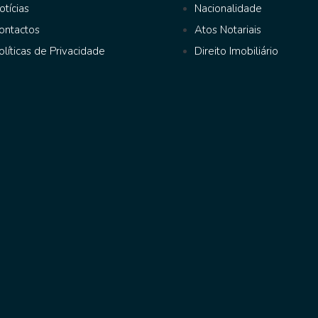
otícias
Nacionalidade
ontactos
Atos Notariais
olíticas de Privacidade
Direito Imobiliário